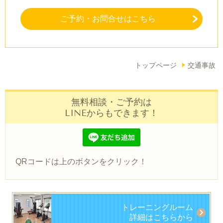
ご予約・お問合せはこちら
トップページ
交通事故
無料相談・ご予約は
LINEからもできます！
QRコードは上のボタンをクリック！
トレーニングルーム
詳細はこちらから