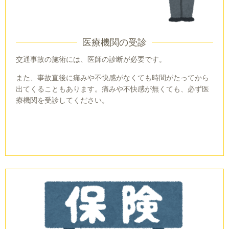
医療機関の受診
交通事故の施術には、医師の診断が必要です。
また、事故直後に痛みや不快感がなくても時間がたってから
出てくることもあります。痛みや不快感が無くても、必ず医
療機関を受診してください。