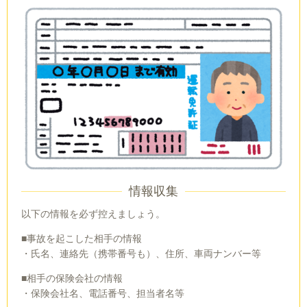
情報収集
以下の情報を必ず控えましょう。
■事故を起こした相手の情報
・氏名、連絡先（携帯番号も）、住所、車両ナンバー等
■相手の保険会社の情報
・保険会社名、電話番号、担当者名等