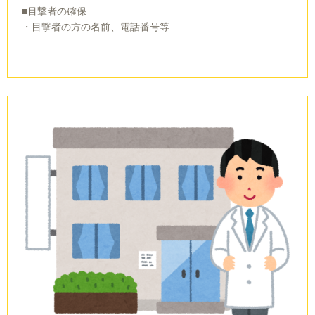
■目撃者の確保
・目撃者の方の名前、電話番号等