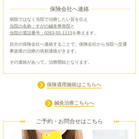
保険会社へ連絡
病院ではなく当院で治療したい旨を伝え
当院の名称：すがの鍼灸整骨院
と
当院の電話番号：0263-55-1113
を教えます。
自分の保険会社へ連絡することで、保険会社から当院へ交通
事故後の治療の依頼連絡がきます。
その連絡があって、治療開始となります。
保険適用施術はこちらへ
鍼灸治療こちらへ
ご予約・お問合せはこちら