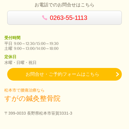
お電話でのお問合せはこちら
0263-55-1113
受付時間
平日 9:00～12:30/15:00～19:30
土曜 9:00～13:00/14:00～18:00
定休日
水曜・日曜・祝日
お問合せ・ご予約フォームはこちら
松本市で腰痛治療なら
すがの鍼灸整骨院
〒399-0033 長野県松本市笹賀3331-3