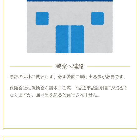
警察へ連絡
事故の大小に関わらず、必ず警察に届け出る事が必要です。
保険会社に保険金を請求する際、❝交通事故証明書❞が必要と
なりますが、届け出を怠ると発行されません。