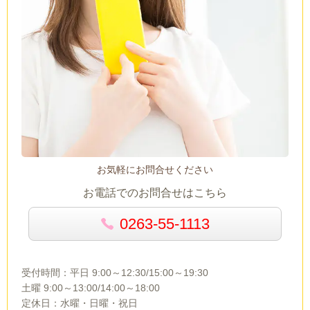
お気軽にお問合せください
お電話でのお問合せはこちら
0263-55-1113
受付時間：平日 9:00～12:30/15:00～19:30
土曜 9:00～13:00/14:00～18:00
定休日：水曜・日曜・祝日