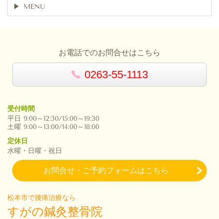
MENU
お電話でのお問合せはこちら
0263-55-1113
受付時間
平日 9:00～12:30/15:00～19:30
土曜 9:00～13:00/14:00～18:00
定休日
水曜・日曜・祝日
お問合せ・ご予約フォームはこちら
松本市で腰痛治療なら
すがの鍼灸整骨院