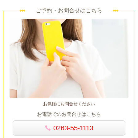
ご予約・お問合せはこちら
お気軽にお問合せください
お電話でのお問合せはこちら
0263-55-1113