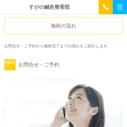
すがの鍼灸整骨院
施術の流れ
お問合せ・ご予約から施術完了までの流れをご紹介します。
お問合せ・ご予約