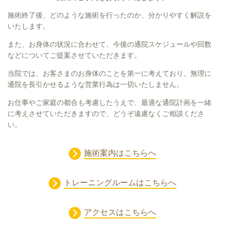
施術終了後、どのような施術を行ったのか、分かりやすく解説を
いたします。
また、お身体の状況に合わせて、今後の通院スケジュールや回数
などについてご提案させていただきます。
当院では、お客さまのお身体のことを第一に考えており、無理に
通院を長引かせるような営業行為は一切いたしません。
お仕事やご家庭の都合も考慮したうえで、最適な通院計画を一緒
に考えさせていただきますので、どうぞ遠慮なくご相談くださ
い。
施術案内はこちらへ
トレーニングルームはこちらへ
アクセスはこちらへ