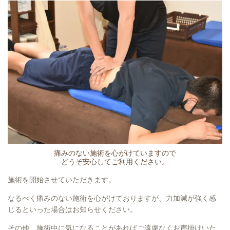
痛みのない施術を心がけていますので
どうぞ安心してご利用ください。
施術を開始させていただきます。
なるべく痛みのない施術を心がけておりますが、力加減が強く感
じるといった場合はお知らせください。
その他、施術中に気になることがあればご遠慮なくお声掛けいた