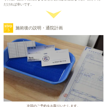
だければ幸いです。
施術後の説明・通院計画
次回のご予約をお取りいたします。