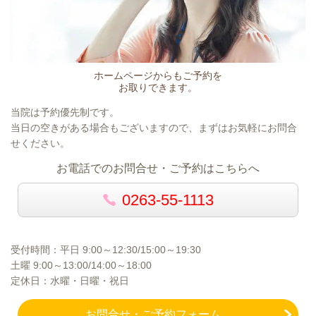
ホームページからもご予約を
お取りできます。
当院は予約優先制です。
当日の空きがある場合もございますので、まずはお気軽にお問合
せください。
お電話でのお問合せ・ご予約はこちらへ
0263-55-1113
受付時間：平日 9:00～12:30/15:00～19:30
土曜 9:00～13:00/14:00～18:00
定休日：水曜・日曜・祝日
お問合せ・ご予約フォーム