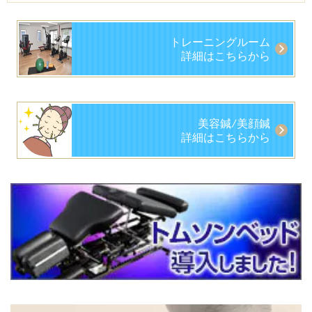
トレーニングルーム
詳細はこちらから
美容鍼/美顔鍼
詳細はこちらから