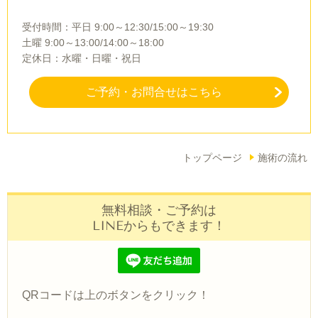
受付時間：平日 9:00～12:30/15:00～19:30
土曜 9:00～13:00/14:00～18:00
定休日：水曜・日曜・祝日
ご予約・お問合せはこちら
トップページ
施術の流れ
無料相談・ご予約は
LINEからもできます！
QRコードは上のボタンをクリック！